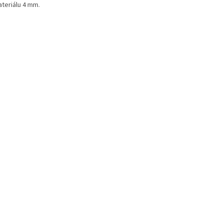
ateriálu 4 mm.