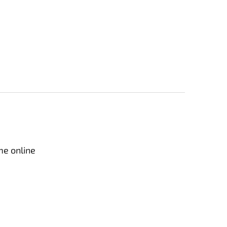
me online