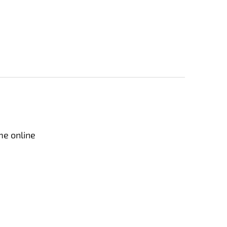
me online