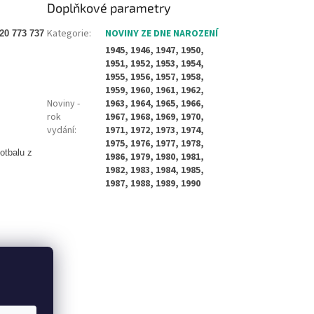
Doplňkové parametry
Kategorie
:
NOVINY ZE DNE NAROZENÍ
0 773 737
1945, 1946, 1947, 1950,
1951, 1952, 1953, 1954,
1955, 1956, 1957, 1958,
1959, 1960, 1961, 1962,
Noviny -
1963, 1964, 1965, 1966,
rok
1967, 1968, 1969, 1970,
vydání
:
1971, 1972, 1973, 1974,
1975, 1976, 1977, 1978,
otbalu z
1986, 1979, 1980, 1981,
1982, 1983, 1984, 1985,
1987, 1988, 1989, 1990