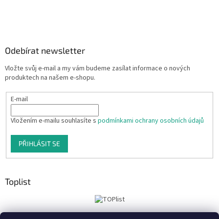
Odebírat newsletter
Vložte svůj e-mail a my vám budeme zasílat informace o nových
produktech na našem e-shopu.
E-mail
Vložením e-mailu souhlasíte s
podmínkami ochrany osobních údajů
PŘIHLÁSIT SE
Toplist