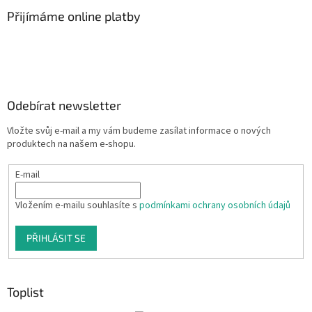
Přijímáme online platby
Odebírat newsletter
Vložte svůj e-mail a my vám budeme zasílat informace o nových
produktech na našem e-shopu.
E-mail
Vložením e-mailu souhlasíte s
podmínkami ochrany osobních údajů
PŘIHLÁSIT SE
Toplist