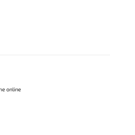
me online