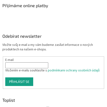
Přijímáme online platby
Odebírat newsletter
Vložte svůj e-mail a my vám budeme zasílat informace o nových
produktech na našem e-shopu.
E-mail
Vložením e-mailu souhlasíte s
podmínkami ochrany osobních údajů
PŘIHLÁSIT SE
Toplist