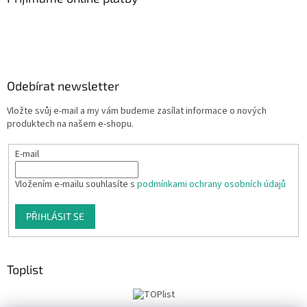
Odebírat newsletter
Vložte svůj e-mail a my vám budeme zasílat informace o nových
produktech na našem e-shopu.
E-mail
Vložením e-mailu souhlasíte s
podmínkami ochrany osobních údajů
PŘIHLÁSIT SE
Toplist