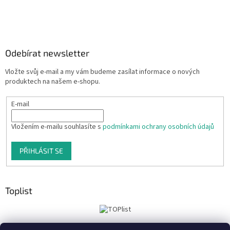
Odebírat newsletter
Vložte svůj e-mail a my vám budeme zasílat informace o nových
produktech na našem e-shopu.
E-mail
Vložením e-mailu souhlasíte s
podmínkami ochrany osobních údajů
PŘIHLÁSIT SE
Toplist