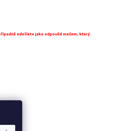
případně odešlete jako odpověd mailem, který