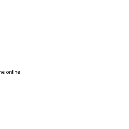
me online