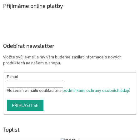
Přijímáme online platby
Odebírat newsletter
Vložte svůj e-mail a my vám budeme zasílat informace o nových
produktech na našem e-shopu.
E-mail
Vložením e-mailu souhlasíte s
podmínkami ochrany osobních údajů
PŘIHLÁSIT SE
Toplist