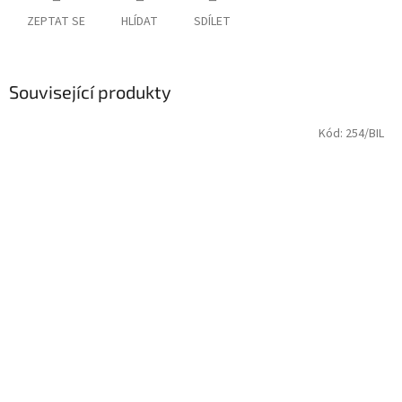
ZEPTAT SE
HLÍDAT
SDÍLET
Související produkty
Kód:
254/BIL