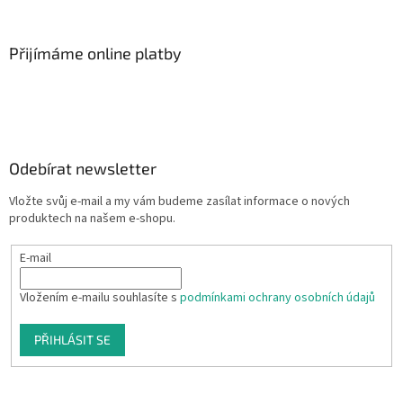
Přijímáme online platby
Odebírat newsletter
Vložte svůj e-mail a my vám budeme zasílat informace o nových
produktech na našem e-shopu.
E-mail
Vložením e-mailu souhlasíte s
podmínkami ochrany osobních údajů
PŘIHLÁSIT SE