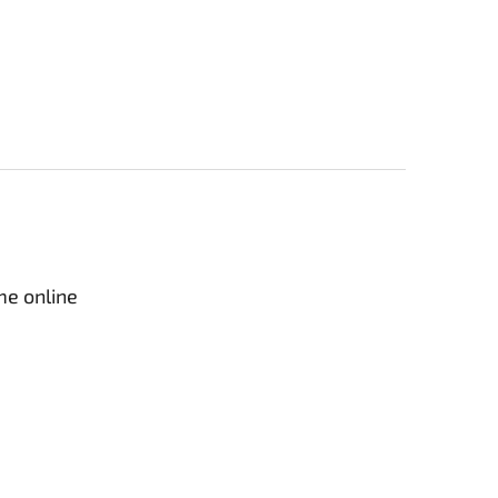
me online