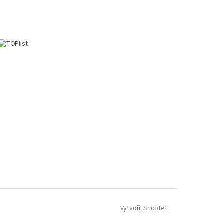
Vytvořil Shoptet