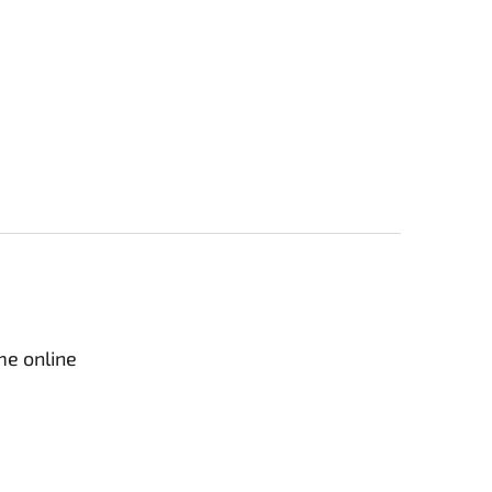
me online