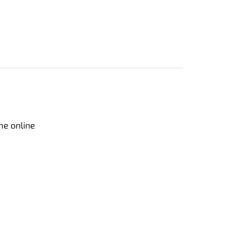
me online