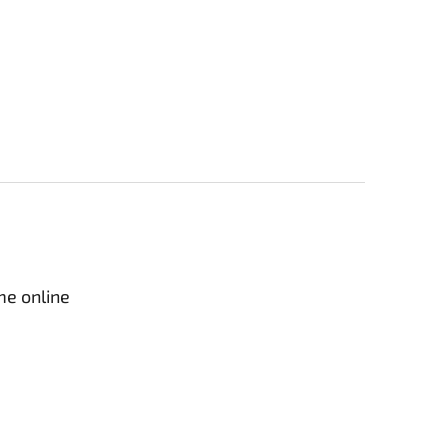
me online