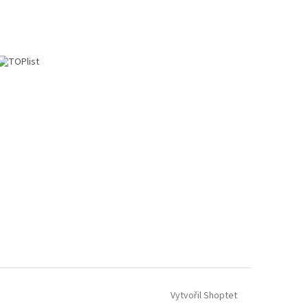
Vytvořil Shoptet