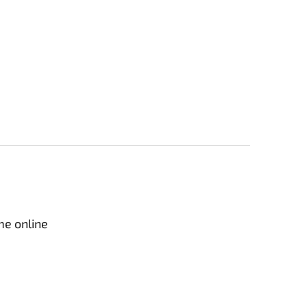
me online