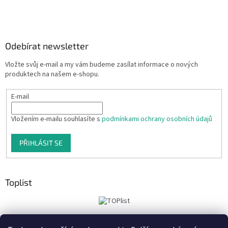
Odebírat newsletter
Vložte svůj e-mail a my vám budeme zasílat informace o nových
produktech na našem e-shopu.
E-mail
Vložením e-mailu souhlasíte s
podmínkami ochrany osobních údajů
PŘIHLÁSIT SE
Toplist