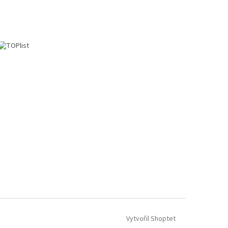
Vytvořil Shoptet