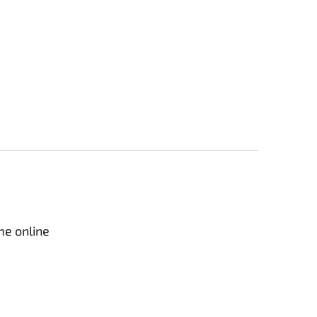
me online