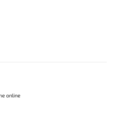
me online