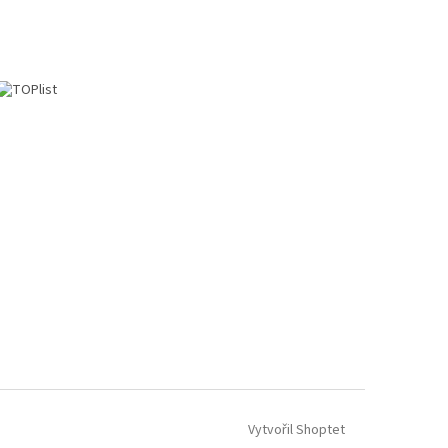
Vytvořil Shoptet