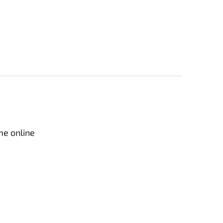
me online