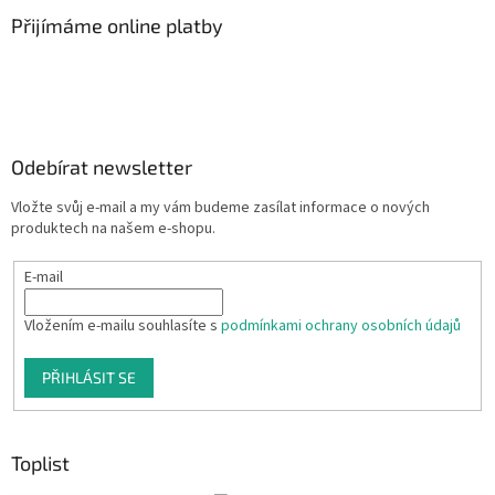
Přijímáme online platby
Odebírat newsletter
Vložte svůj e-mail a my vám budeme zasílat informace o nových
produktech na našem e-shopu.
E-mail
Vložením e-mailu souhlasíte s
podmínkami ochrany osobních údajů
PŘIHLÁSIT SE
Toplist