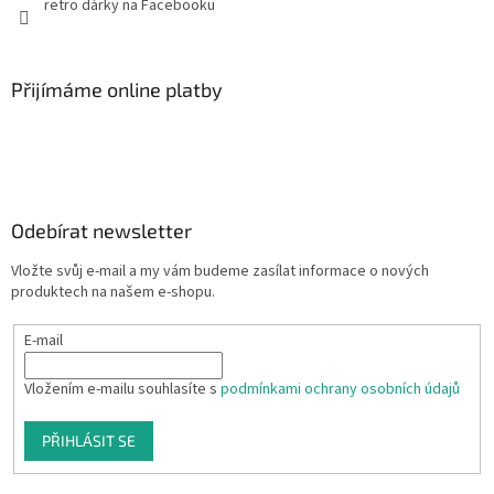
retro dárky na Facebooku
Přijímáme online platby
Odebírat newsletter
Vložte svůj e-mail a my vám budeme zasílat informace o nových
produktech na našem e-shopu.
E-mail
Vložením e-mailu souhlasíte s
podmínkami ochrany osobních údajů
PŘIHLÁSIT SE