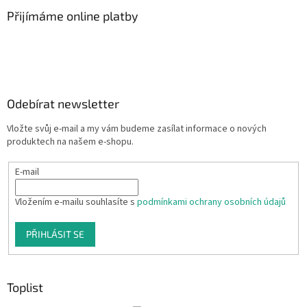
Přijímáme online platby
Odebírat newsletter
Vložte svůj e-mail a my vám budeme zasílat informace o nových
produktech na našem e-shopu.
E-mail
Vložením e-mailu souhlasíte s
podmínkami ochrany osobních údajů
PŘIHLÁSIT SE
Toplist