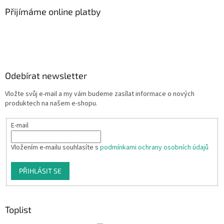
Přijímáme online platby
Odebírat newsletter
Vložte svůj e-mail a my vám budeme zasílat informace o nových
produktech na našem e-shopu.
E-mail
Vložením e-mailu souhlasíte s
podmínkami ochrany osobních údajů
PŘIHLÁSIT SE
Toplist