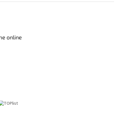
me online