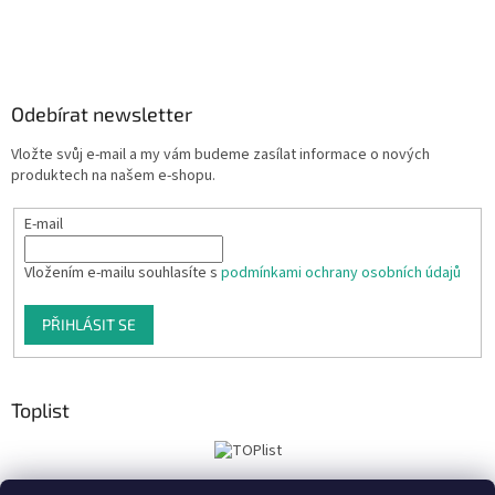
Odebírat newsletter
Vložte svůj e-mail a my vám budeme zasílat informace o nových
produktech na našem e-shopu.
E-mail
Vložením e-mailu souhlasíte s
podmínkami ochrany osobních údajů
PŘIHLÁSIT SE
Toplist