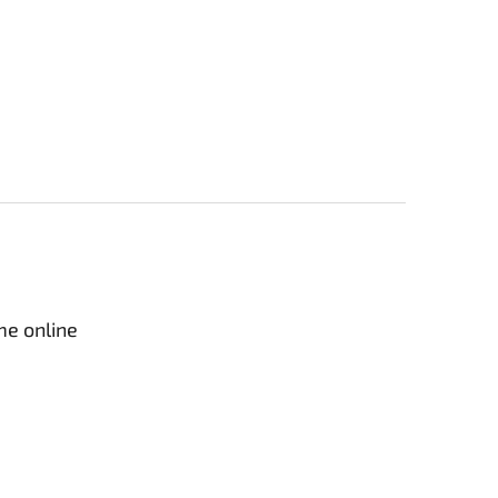
me online