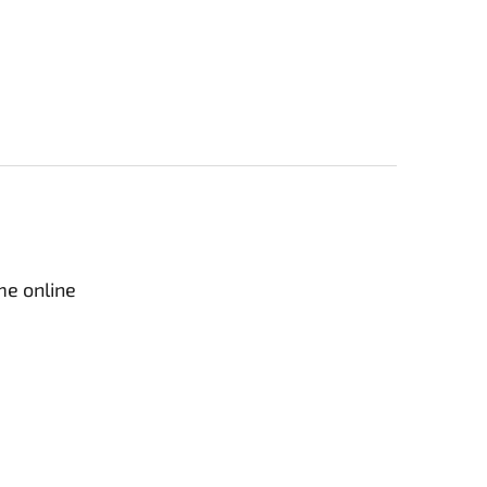
me online