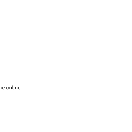
me online