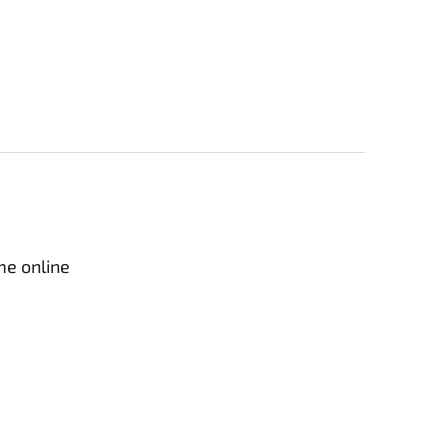
me online