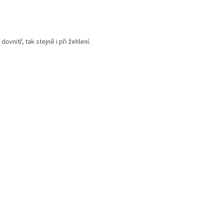
ovnitř, tak stejně i při žehlení.