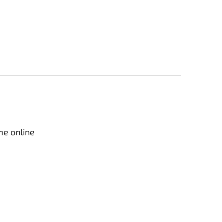
me online