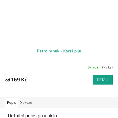
Retro hrnek - Karel pije
Skladem
(>5 ks)
169 Kč
od
DETAIL
Popis
Diskuze
Detailní popis produktu