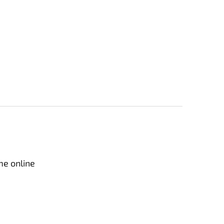
me online