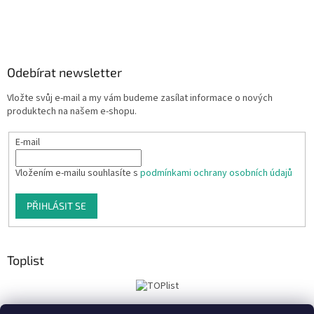
Odebírat newsletter
Vložte svůj e-mail a my vám budeme zasílat informace o nových
produktech na našem e-shopu.
E-mail
Vložením e-mailu souhlasíte s
podmínkami ochrany osobních údajů
PŘIHLÁSIT SE
Toplist