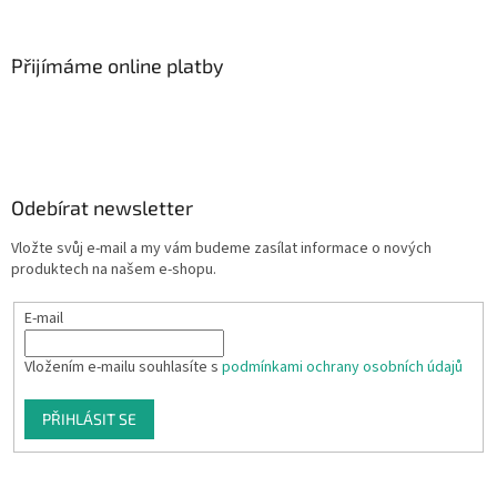
Přijímáme online platby
Odebírat newsletter
Vložte svůj e-mail a my vám budeme zasílat informace o nových
produktech na našem e-shopu.
E-mail
Vložením e-mailu souhlasíte s
podmínkami ochrany osobních údajů
PŘIHLÁSIT SE