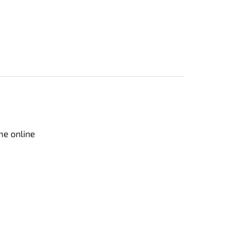
me online