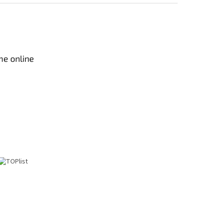
me online