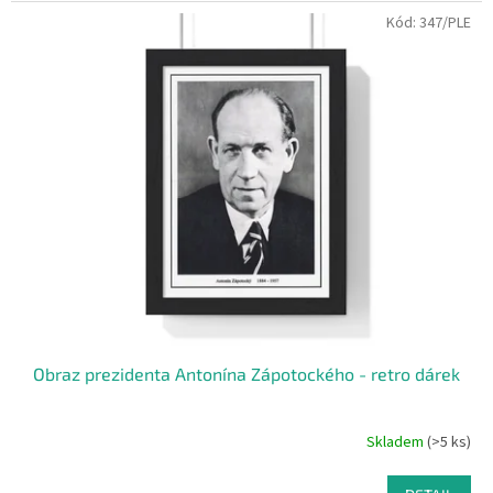
Kód:
347/PLE
Obraz prezidenta Antonína Zápotockého - retro dárek
Skladem
(>5 ks)